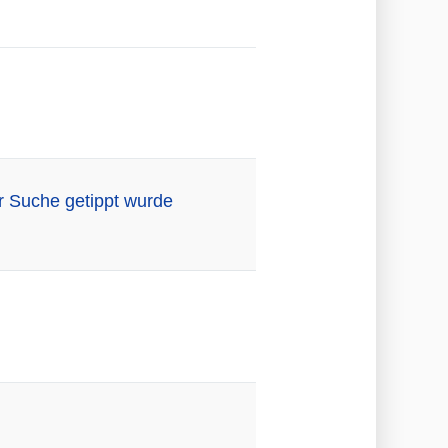
r Suche getippt wurde