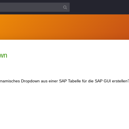
wn
namisches Dropdown aus einer SAP Tabelle für die SAP GUI erstellen