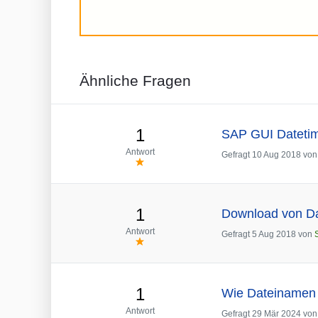
Ähnliche Fragen
1
SAP GUI Datetim
Antwort
Gefragt
10 Aug 2018
vo
1
Download von D
Antwort
Gefragt
5 Aug 2018
von
1
Wie Dateinamen 
Antwort
Gefragt
29 Mär 2024
vo