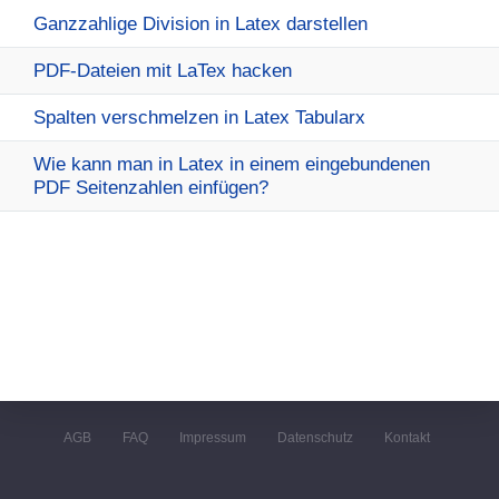
Ganzzahlige Division in Latex darstellen
PDF-Dateien mit LaTex hacken
Spalten verschmelzen in Latex Tabularx
Wie kann man in Latex in einem eingebundenen
PDF Seitenzahlen einfügen?
AGB
FAQ
Impressum
Datenschutz
Kontakt