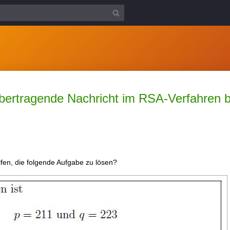
übertragende Nachricht im RSA-Verfahren 
lfen, die folgende Aufgabe zu lösen?