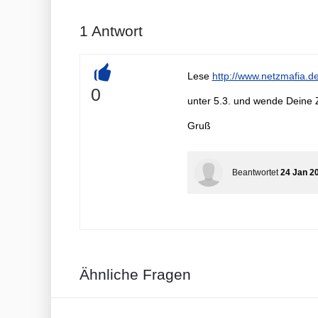
1
Antwort
Lese
http://www.netzmafia.de
+
0
unter 5.3. und wende Deine 
Gruß
Beantwortet
24 Jan 2
Ähnliche Fragen