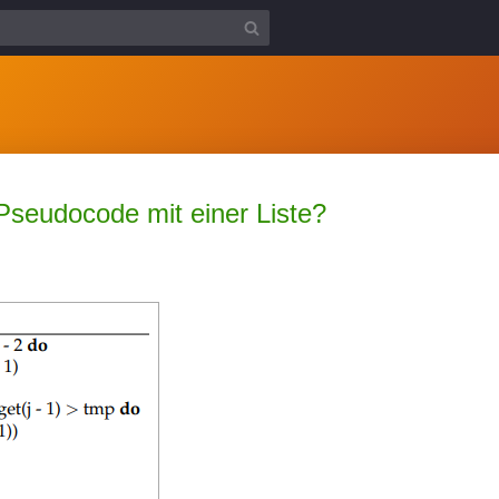
Pseudocode mit einer Liste?