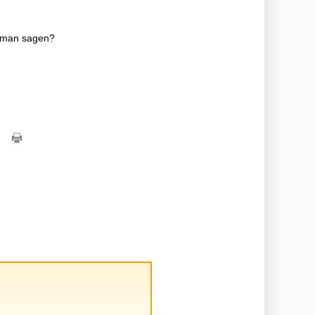
n man sagen?