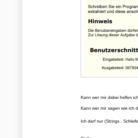
Kann wer mir dabei helfen ich
Kann wer mir sagen wie ich d
Ich darf nur (Strings , Schl