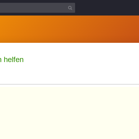
 helfen