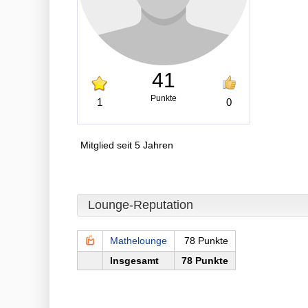
41
Punkte
1
0
Mitglied seit 5 Jahren
Lounge-Reputation
Mathelounge
78 Punkte
Insgesamt
78 Punkte