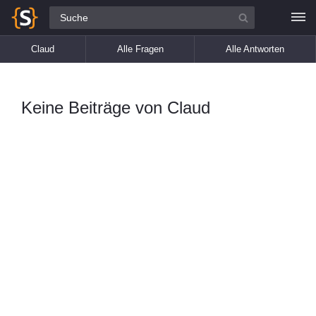
Alle Fragen
Claud
Alle Fragen
Alle Antworten
Keine Beiträge von Claud