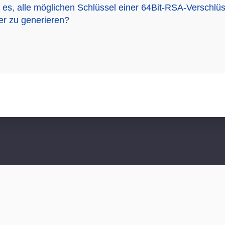
 es, alle möglichen Schlüssel einer 64Bit-RSA-Verschlü
er zu generieren?