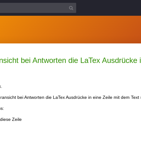
sicht bei Antworten die LaTex Ausdrücke i
x.
ansicht bei Antworten die LaTex Ausdrücke in eine Zeile mit dem Text
us:
 diese Zeile