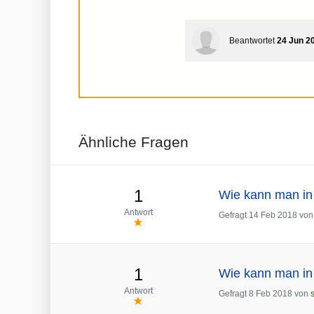
Beantwortet
24 Jun 2
Ähnliche Fragen
1
Wie kann man in
Antwort
Gefragt
14 Feb 2018
vo
1
Wie kann man in 
Antwort
Gefragt
8 Feb 2018
von
s