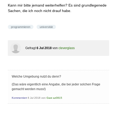
Kann mir bitte jemand weiterhelfen? Es sind grundlegenede
Sachen, die ich noch nicht drauf habe.
programmieren
universität
Gefragt
6 Jul 2018
von
cleverglass
Welche Umgebung nutzt du denn?
(Das wäre eigentlich eine Angabe, die bei jeder solchen Frage
gemacht werden muss!)
Kommentiert
6 Jul 2018
von
Gast az0815