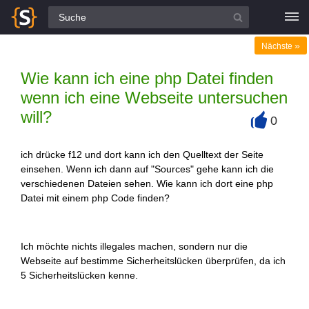
Alle Fragen
»
Nächste
Wie kann ich eine php Datei finden
wenn ich eine Webseite untersuchen
will?
0
+
ich drücke f12 und dort kann ich den Quelltext der Seite
einsehen. Wenn ich dann auf "Sources" gehe kann ich die
verschiedenen Dateien sehen. Wie kann ich dort eine php
Datei mit einem php Code finden?
Ich möchte nichts illegales machen, sondern nur die
Webseite auf bestimme Sicherheitslücken überprüfen, da ich
5 Sicherheitslücken kenne.