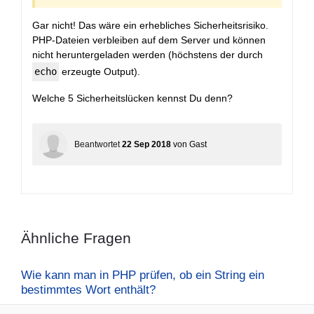
Gar nicht! Das wäre ein erhebliches Sicherheitsrisiko.
PHP-Dateien verbleiben auf dem Server und können
nicht heruntergeladen werden (höchstens der durch
echo
erzeugte Output).
Welche 5 Sicherheitslücken kennst Du denn?
Beantwortet
22 Sep 2018
von
Gast
Ähnliche Fragen
Wie kann man in PHP prüfen, ob ein String ein
bestimmtes Wort enthält?