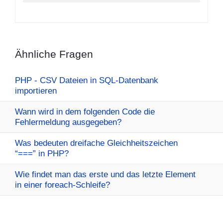
Ähnliche Fragen
PHP - CSV Dateien in SQL-Datenbank
importieren
Wann wird in dem folgenden Code die
Fehlermeldung ausgegeben?
Was bedeuten dreifache Gleichheitszeichen
“===” in PHP?
Wie findet man das erste und das letzte Element
in einer foreach-Schleife?