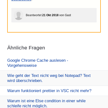
Beantwortet
21 Okt 2018
von
Gast
Ähnliche Fragen
Google Chrome Cache auslesen -
Vorgehensweise
Wie geht der Text nicht weg bei Notepad? Text
wird überschrieben.
Warum funktioniert prettier in VSC nicht mehr?
Warum ist eine Else condition in einer while
schleife nicht möglich.