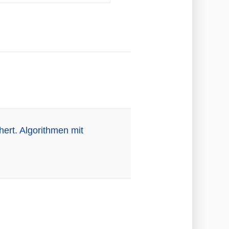
ert. Algorithmen mit