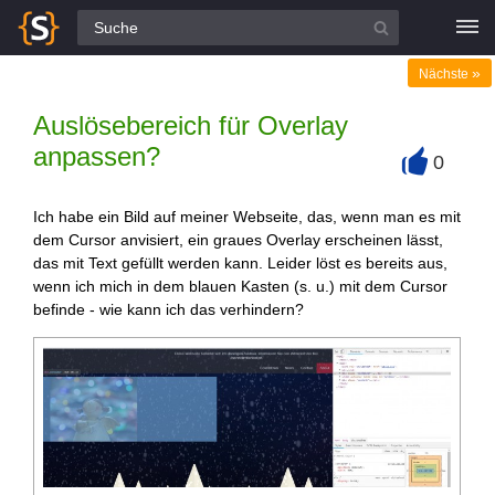
Alle Fragen
»
Nächste
Auslösebereich für Overlay
anpassen?
0
+
Ich habe ein Bild auf meiner Webseite, das, wenn man es mit
dem Cursor anvisiert, ein graues Overlay erscheinen lässt,
das mit Text gefüllt werden kann. Leider löst es bereits aus,
wenn ich mich in dem blauen Kasten (s. u.) mit dem Cursor
befinde - wie kann ich das verhindern?