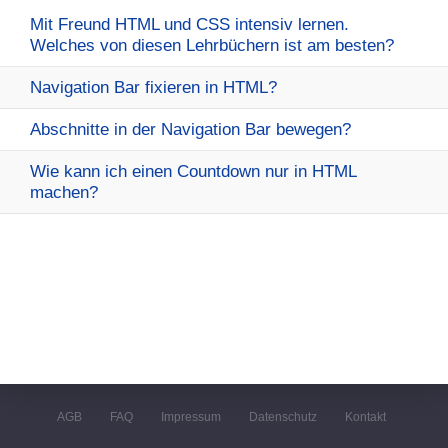
Mit Freund HTML und CSS intensiv lernen.
Welches von diesen Lehrbüchern ist am besten?
Navigation Bar fixieren in HTML?
Abschnitte in der Navigation Bar bewegen?
Wie kann ich einen Countdown nur in HTML
machen?
AGB
FAQ
Impressum
Datenschutz
Kontakt