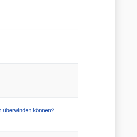
en überwinden können?