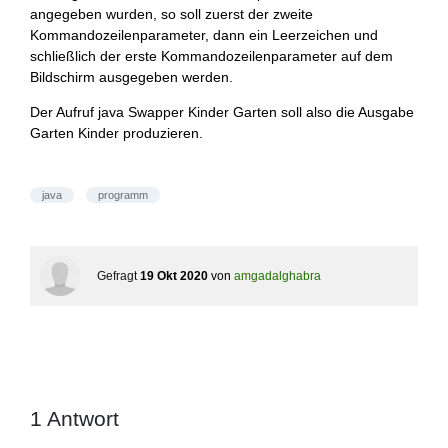
angegeben wurden, so soll zuerst der zweite
Kommandozeilenparameter, dann ein Leerzeichen und
schließlich der erste Kommandozeilenparameter auf dem
Bildschirm ausgegeben werden.
Der Aufruf java Swapper Kinder Garten soll also die Ausgabe
Garten Kinder produzieren.
java
programm
Gefragt
19 Okt 2020
von
amgadalghabra
1
Antwort