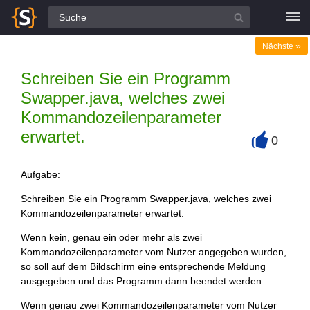
Alle Fragen
»
Nächste
Schreiben Sie ein Programm
Swapper.java, welches zwei
Kommandozeilenparameter
erwartet.
0
+
Aufgabe:
Schreiben Sie ein Programm Swapper.java, welches zwei
Kommandozeilenparameter erwartet.
Wenn kein, genau ein oder mehr als zwei
Kommandozeilenparameter vom Nutzer angegeben wurden,
so soll auf dem Bildschirm eine entsprechende Meldung
ausgegeben und das Programm dann beendet werden.
Wenn genau zwei Kommandozeilenparameter vom Nutzer