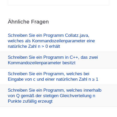
Ähnliche Fragen
Schreiben Sie ein Programm Collatz.java,
welches als Kommandozeilenparameter eine
natürliche Zahl n > 0 erhält
Schreiben Sie ein Programm in C++, das zwei
Kommandozeilenparameter besitzt
Schreiben Sie ein Programm, welches bei
Eingabe von c und einer natürlichen Zahl n ≥ 1
Schreiben Sie ein Programm, welches innerhalb
von Q gemäß der stetigen Gleichverteilung n
Punkte zufällig erzeugt