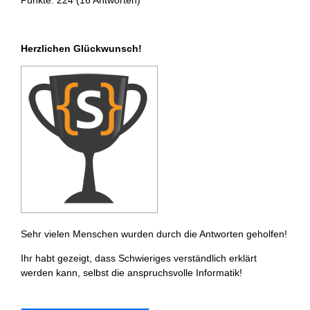
Punkte: 224 (16 Antworten)
Herzlichen Glückwunsch!
Sehr vielen Menschen wurden durch die Antworten geholfen!
Ihr habt gezeigt, dass Schwieriges verständlich erklärt
werden kann, selbst die anspruchsvolle Informatik!