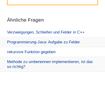
Ähnliche Fragen
Verzweigungen, Schleifen und Felder in C++
Programmierung-Java: Aufgabe zu Felder
rekursive Funktion gegeben
Methode zu umbenennen implementieren, ist das
so richtig?