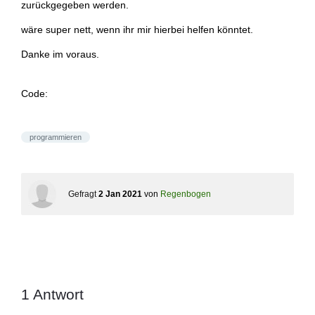
zurückgegeben werden.
wäre super nett, wenn ihr mir hierbei helfen könntet.
Danke im voraus.
Code:
programmieren
Gefragt
2 Jan 2021
von
Regenbogen
1
Antwort