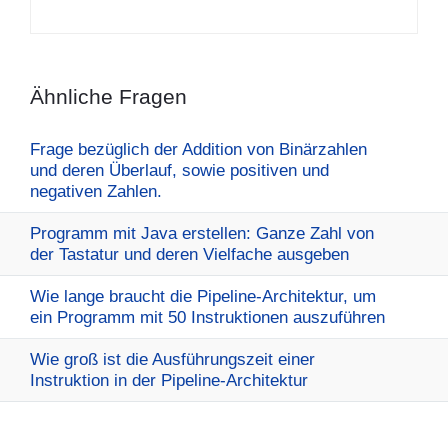
Ähnliche Fragen
Frage bezüglich der Addition von Binärzahlen
und deren Überlauf, sowie positiven und
negativen Zahlen.
Programm mit Java erstellen: Ganze Zahl von
der Tastatur und deren Vielfache ausgeben
Wie lange braucht die Pipeline-Architektur, um
ein Programm mit 50 Instruktionen auszuführen
Wie groß ist die Ausführungszeit einer
Instruktion in der Pipeline-Architektur