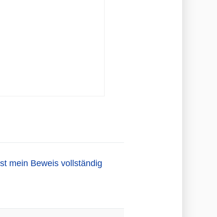
(Ist mein Beweis vollständig