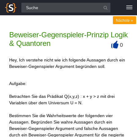
Alle Fragen
»
Nächste
Beweiser-Gegenspieler-Prinzip Logik
& Quantoren
0
+
Hey, Ich verstehe nicht wie ich folgende Aussagen durch ein
Beweiser-Gegenspieler Argument begründen soll.
Aufgabe:
Betrachten Sie das Prädikat Q(x,y,z) : x + y > z mit drei
Variablen über dem Universum U = N.
Bestimmen Sie die Wahrheitswerte der folgenden vier
Aussagen. Begründen Sie wahre Aussagen durch ein
Beweiser-Gegenspieler Argument und falsche Aussagen
durch ein Beweiser-Gegenspieler Argument für die negierte