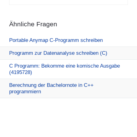
Ähnliche Fragen
Portable Anymap C-Programm schreiben
Programm zur Datenanalyse schreiben (C)
C Programm: Bekomme eine komische Ausgabe
(4195728)
Berechnung der Bachelornote in C++
programmiern