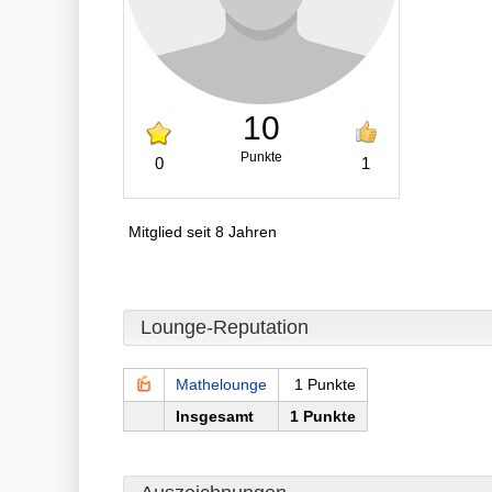
10
Punkte
0
1
Mitglied seit 8 Jahren
Lounge-Reputation
Mathelounge
1 Punkte
Insgesamt
1 Punkte