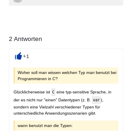
2
Antworten
+1
+
Woher soll man wissen welchen Typ man benutzt bei
Programmieren in C?
Glücklicherweise ist
C
eine typ-sensitive Sprache, in
der es nicht nur "einen" Datentypen (z. B.
var
),
sondern eine Vielzahl verschiedener Typen für
unterschiedliche Anwendungsszenarien gibt.
wann benutzt man die Typen: