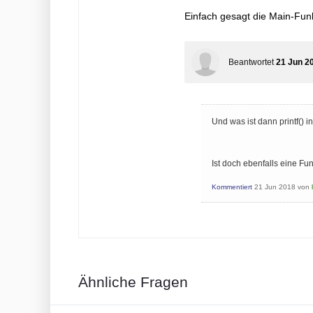
Einfach gesagt die Main-Fun
Beantwortet
21 Jun 2
Und was ist dann printf() 
Ist doch ebenfalls eine Fun
Kommentiert
21 Jun 2018
von
Ähnliche Fragen