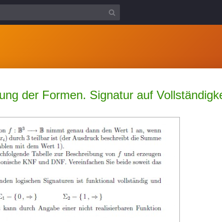
ng der Formen. Signatur auf Vollständigke