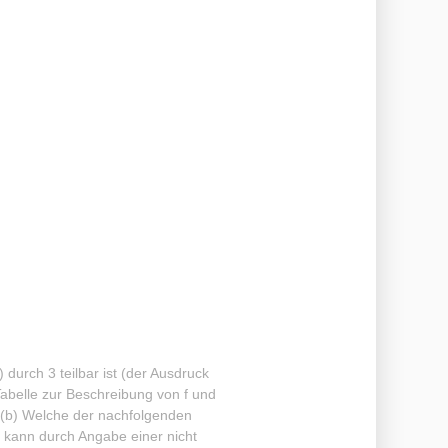
 durch 3 teilbar ist (der Ausdruck
Tabelle zur Beschreibung von f und
!(b) Welche der nachfolgenden
it kann durch Angabe einer nicht