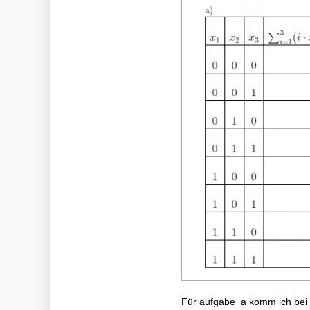
Für aufgabe a komm ich bei 