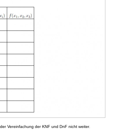
der Vereinfachung der KNF und DnF nicht weiter.