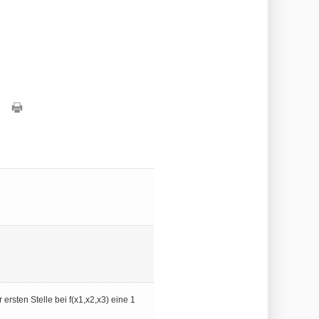
ersten Stelle bei f(x1,x2,x3) eine 1