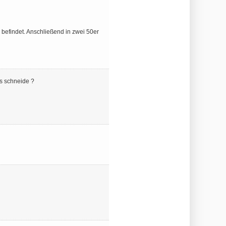
 befindet. Anschließend in zwei 50er
s schneide ?