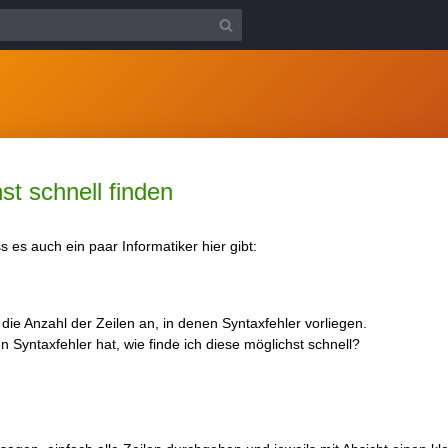
st schnell finden
s es auch ein paar Informatiker hier gibt:
die Anzahl der Zeilen an, in denen Syntaxfehler vorliegen.
 Syntaxfehler hat, wie finde ich diese möglichst schnell?