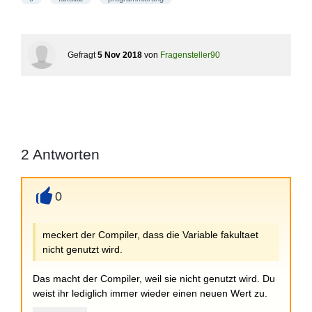
Gefragt
5 Nov 2018
von
Fragensteller90
2
Antworten
0
+
meckert der Compiler, dass die Variable fakultaet
nicht genutzt wird.
Das macht der Compiler, weil sie nicht genutzt wird. Du
weist ihr lediglich immer wieder einen neuen Wert zu.