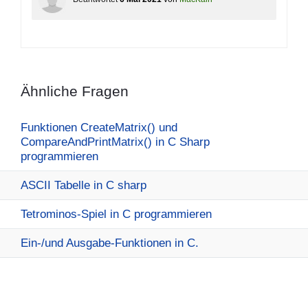
Ähnliche Fragen
Funktionen CreateMatrix() und
CompareAndPrintMatrix() in C Sharp
programmieren
ASCII Tabelle in C sharp
Tetrominos-Spiel in C programmieren
Ein-/und Ausgabe-Funktionen in C.