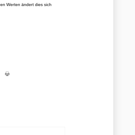
ren Werten ändert dies sich