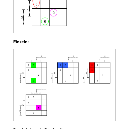
Einzeln: