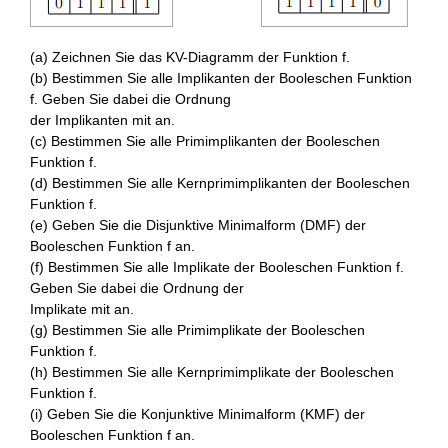
(a) Zeichnen Sie das KV-Diagramm der Funktion f.
(b) Bestimmen Sie alle Implikanten der Booleschen Funktion
f. Geben Sie dabei die Ordnung
der Implikanten mit an.
(c) Bestimmen Sie alle Primimplikanten der Booleschen
Funktion f.
(d) Bestimmen Sie alle Kernprimimplikanten der Booleschen
Funktion f.
(e) Geben Sie die Disjunktive Minimalform (DMF) der
Booleschen Funktion f an.
(f) Bestimmen Sie alle Implikate der Booleschen Funktion f.
Geben Sie dabei die Ordnung der
Implikate mit an.
(g) Bestimmen Sie alle Primimplikate der Booleschen
Funktion f.
(h) Bestimmen Sie alle Kernprimimplikate der Booleschen
Funktion f.
(i) Geben Sie die Konjunktive Minimalform (KMF) der
Booleschen Funktion f an.