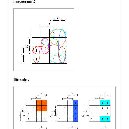
Insgesamt:
Einzeln: