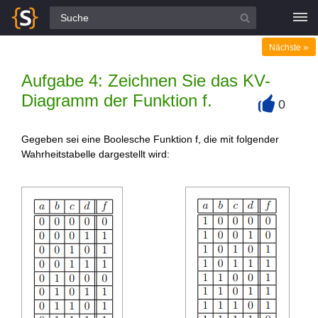
Alle Fragen
»
Nächste
Aufgabe 4: Zeichnen Sie das KV-
Diagramm der Funktion f.
0
+
Gegeben sei eine Boolesche Funktion f, die mit folgender
Wahrheitstabelle dargestellt wird: