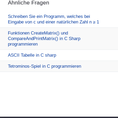
Ähnliche Fragen
Schreiben Sie ein Programm, welches bei
Eingabe von c und einer natürlichen Zahl n ≥ 1
Funktionen CreateMatrix() und
CompareAndPrintMatrix() in C Sharp
programmieren
ASCII Tabelle in C sharp
Tetrominos-Spiel in C programmieren