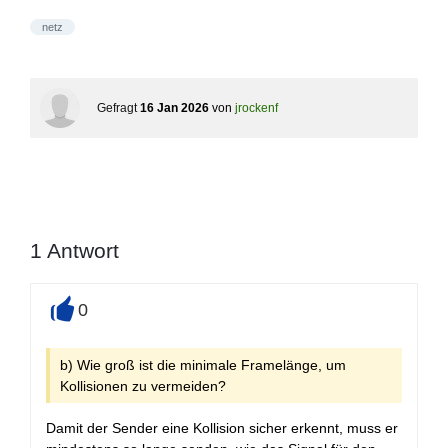
netz
Gefragt
16 Jan 2026
von
jrockenf
1
Antwort
0
+
b) Wie groß ist die minimale Framelänge, um
Kollisionen zu vermeiden?
Damit der Sender eine Kollision sicher erkennt, muss er