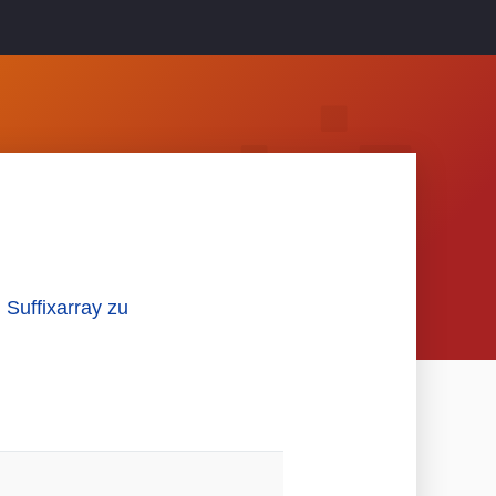
Suffixarray zu