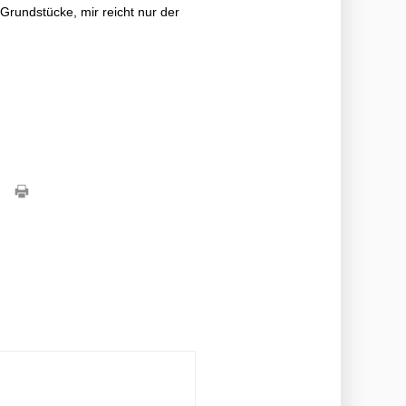
rundstücke, mir reicht nur der