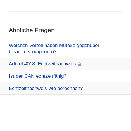
Ähnliche Fragen
Welchen Vorteil haben Mutexe gegenüber
binären Semaphoren?
Artikel #018: Echtzeitnachweis
Ist der CAN echtzeitfähig?
Echtzeitnachweis wie berechnen?