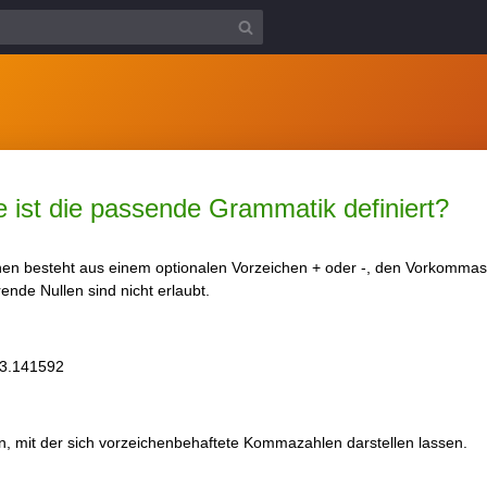
ist die passende Grammatik definiert?
en besteht aus einem optionalen Vorzeichen + oder -, den Vorkommas
nde Nullen sind nicht erlaubt.
.141592
, mit der sich vorzeichenbehaftete Kommazahlen darstellen lassen.