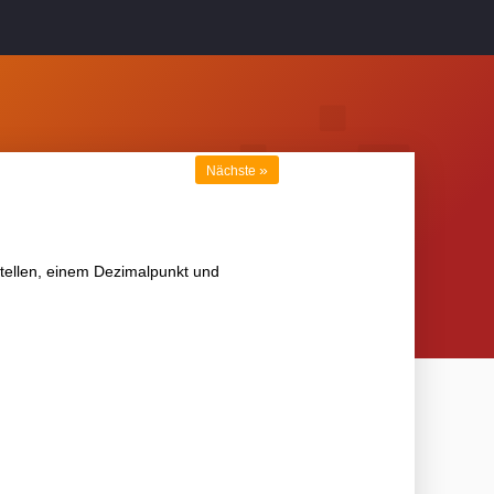
»
Nächste
tellen, einem Dezimalpunkt und