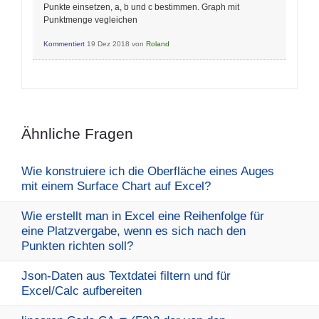
Punkte einsetzen, a, b und c bestimmen. Graph mit
Punktmenge vegleichen
Kommentiert
19 Dez 2018
von
Roland
Ähnliche Fragen
Wie konstruiere ich die Oberfläche eines Auges
mit einem Surface Chart auf Excel?
Wie erstellt man in Excel eine Reihenfolge für
eine Platzvergabe, wenn es sich nach den
Punkten richten soll?
Json-Daten aus Textdatei filtern und für
Excel/Calc aufbereiten