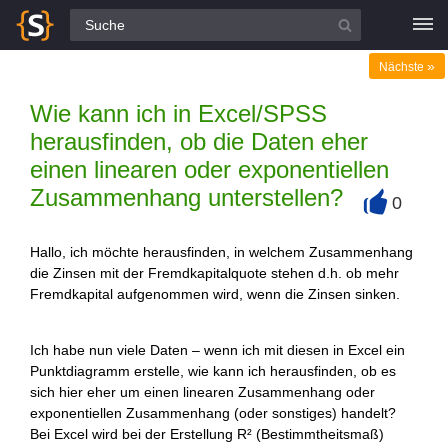
Alle Fragen
»
Nächste
Wie kann ich in Excel/SPSS
herausfinden, ob die Daten eher
einen linearen oder exponentiellen
Zusammenhang unterstellen?
0
+
Hallo, ich möchte herausfinden, in welchem Zusammenhang
die Zinsen mit der Fremdkapitalquote stehen d.h. ob mehr
Fremdkapital aufgenommen wird, wenn die Zinsen sinken.
Ich habe nun viele Daten – wenn ich mit diesen in Excel ein
Punktdiagramm erstelle, wie kann ich herausfinden, ob es
sich hier eher um einen linearen Zusammenhang oder
exponentiellen Zusammenhang (oder sonstiges) handelt?
Bei Excel wird bei der Erstellung R² (Bestimmtheitsmaß)