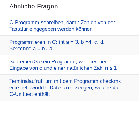
Ähnliche Fragen
C-Programm schreiben, damit Zahlen von der
Tastatur eingegeben werden können
Programmieren in C: int a = 3, b =4, c, d.
Berechne a = b / a
Schreiben Sie ein Programm, welches bei
Eingabe von c und einer natürlichen Zahl n ≥ 1
Terminalaufruf, um mit dem Programm checkmk
eine helloworld.c Datei zu erzeugen, welche die
C-Unittest enthält