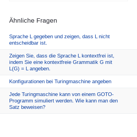
Ähnliche Fragen
Sprache L gegeben und zeigen, dass L nicht
entscheidbar ist.
Zeigen Sie, dass die Sprache L kontextfrei ist,
indem Sie eine kontextfreie Grammatik G mit
L(G) = L angeben.
Konfigurationen bei Turingmaschine angeben
Jede Turingmaschine kann von einem GOTO-
Programm simuliert werden. Wie kann man den
Satz beweisen?