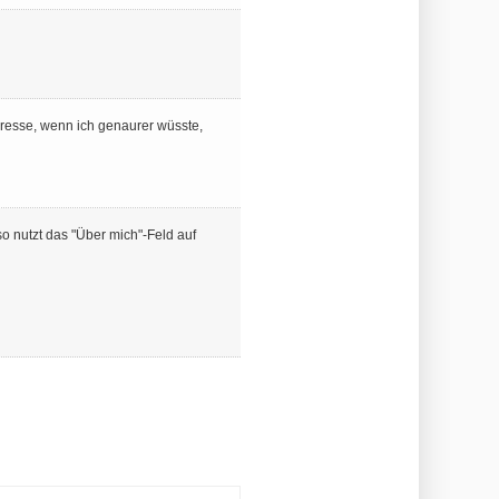
nteresse, wenn ich genaurer wüsste,
 nutzt das "Über mich"-Feld auf