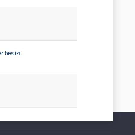
 besitzt