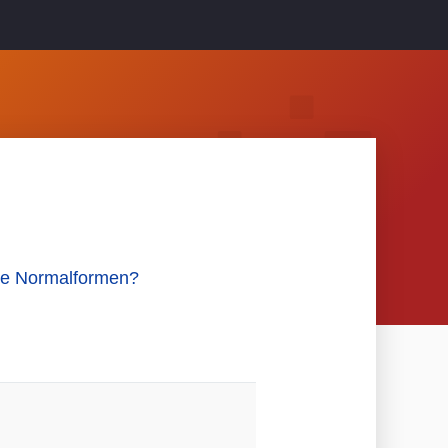
ive Normalformen?