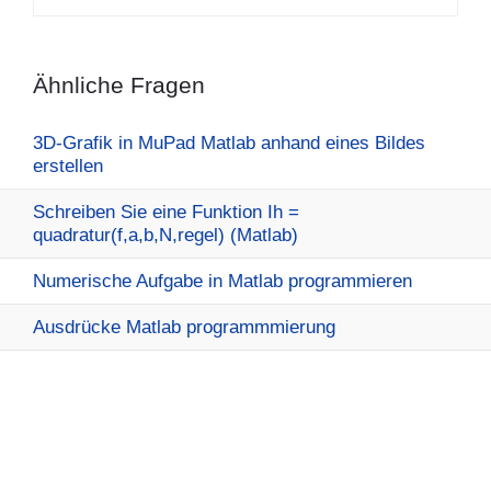
Ähnliche Fragen
3D-Grafik in MuPad Matlab anhand eines Bildes
erstellen
Schreiben Sie eine Funktion Ih =
quadratur(f,a,b,N,regel) (Matlab)
Numerische Aufgabe in Matlab programmieren
Ausdrücke Matlab programmmierung