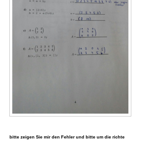
bitte zeigen Sie mir den Fehler und bitte um die richte