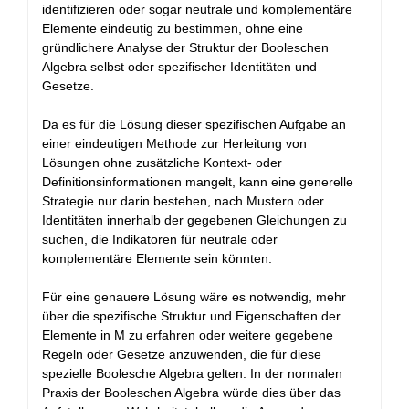
identifizieren oder sogar neutrale und komplementäre
Elemente eindeutig zu bestimmen, ohne eine
gründlichere Analyse der Struktur der Booleschen
Algebra selbst oder spezifischer Identitäten und
Gesetze.
Da es für die Lösung dieser spezifischen Aufgabe an
einer eindeutigen Methode zur Herleitung von
Lösungen ohne zusätzliche Kontext- oder
Definitionsinformationen mangelt, kann eine generelle
Strategie nur darin bestehen, nach Mustern oder
Identitäten innerhalb der gegebenen Gleichungen zu
suchen, die Indikatoren für neutrale oder
komplementäre Elemente sein könnten.
Für eine genauere Lösung wäre es notwendig, mehr
über die spezifische Struktur und Eigenschaften der
Elemente in M zu erfahren oder weitere gegebene
Regeln oder Gesetze anzuwenden, die für diese
spezielle Boolesche Algebra gelten. In der normalen
Praxis der Booleschen Algebra würde dies über das