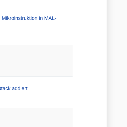
 Mikroinstruktion in MAL-
tack addiert