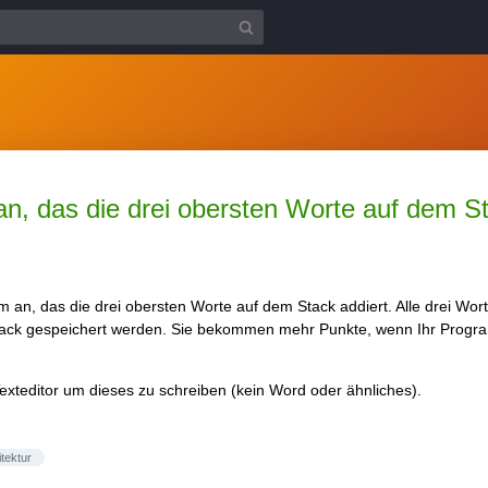
, das die drei obersten Worte auf dem St
an, das die drei obersten Worte auf dem Stack addiert. Alle drei Wort
ack gespeichert werden. Sie bekommen mehr Punkte, wenn Ihr Progra
exteditor um dieses zu schreiben (kein Word oder ähnliches).
tektur