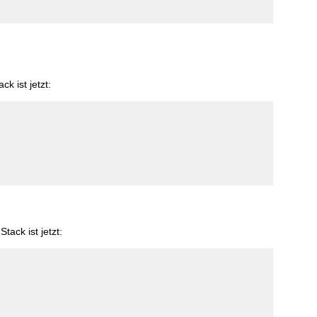
ack ist jetzt:
 Stack ist jetzt: