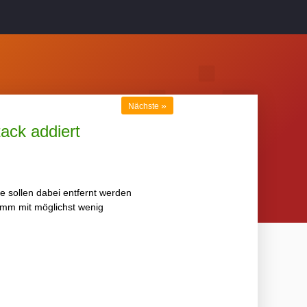
»
Nächste
ack addiert
e sollen dabei entfernt werden
mm mit möglichst wenig