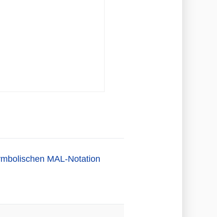
symbolischen MAL-Notation