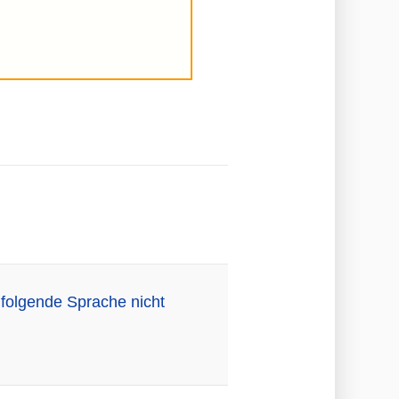
folgende Sprache nicht