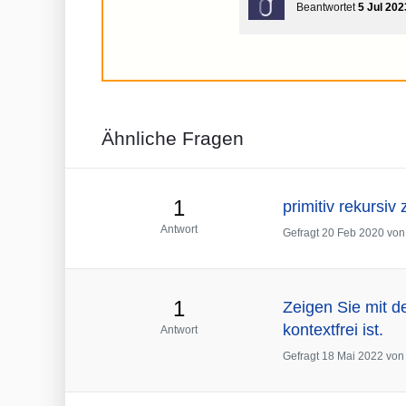
Beantwortet
5 Jul 202
Ähnliche Fragen
1
primitiv rekursiv
Antwort
Gefragt
20 Feb 2020
vo
1
Zeigen Sie mit d
kontextfrei ist.
Antwort
Gefragt
18 Mai 2022
vo